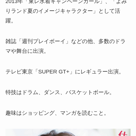
2013年「東レ水着キャンペーンガール」、「よみ
りランド夏のイメージキャラクター」として活
躍。
雑誌「週刊プレイボーイ」などの他、多数のドラ
マや舞台に出演。
テレビ東京「SUPER GT+」にレギュラー出演。
特技はドラム、ダンス、バスケットボール。
趣味はショッピング、マンガを読むこと。