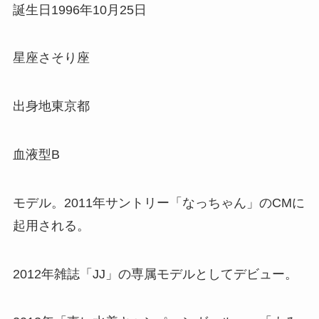
誕生日1996年10月25日
星座さそり座
出身地東京都
血液型B
モデル。2011年サントリー「なっちゃん」のCMに
起用される。
2012年雑誌「JJ」の専属モデルとしてデビュー。