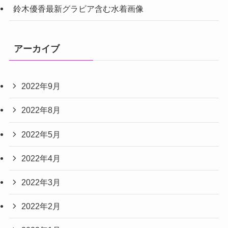
鈴木優香最新グラビア含む水着画像
アーカイブ
2022年9月
2022年8月
2022年5月
2022年4月
2022年3月
2022年2月