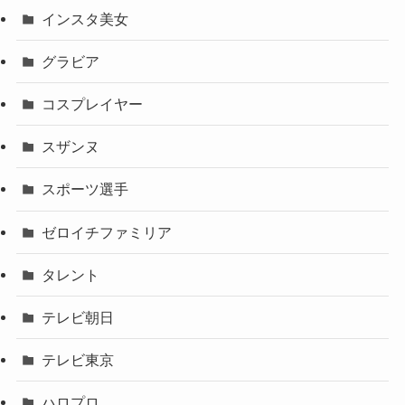
インスタ美女
グラビア
コスプレイヤー
スザンヌ
スポーツ選手
ゼロイチファミリア
タレント
テレビ朝日
テレビ東京
ハロプロ