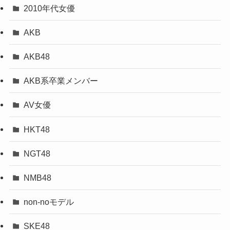
2010年代女優
AKB
AKB48
AKB系卒業メンバー
AV女優
HKT48
NGT48
NMB48
non-noモデル
SKE48