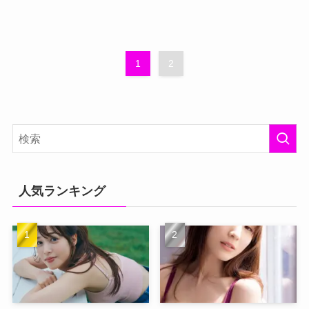
1
2
人気ランキング