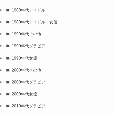
1980年代アイドル
1980年代アイドル・女優
1990年代その他
1990年代グラビア
1990年代女優
2000年代その他
2000年代グラビア
2000年代女優
2010年代グラビア