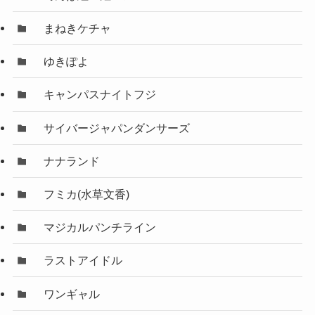
まねきケチャ
ゆきぽよ
キャンパスナイトフジ
サイバージャパンダンサーズ
ナナランド
フミカ(水草文香)
マジカルパンチライン
ラストアイドル
ワンギャル