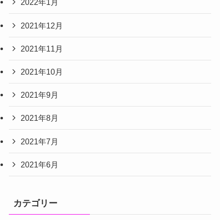
2022年1月
2021年12月
2021年11月
2021年10月
2021年9月
2021年8月
2021年7月
2021年6月
カテゴリー