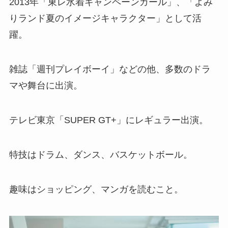
2013年「東レ水着キャンペーンガール」、「よみ
りランド夏のイメージキャラクター」として活
躍。
雑誌「週刊プレイボーイ」などの他、多数のドラ
マや舞台に出演。
テレビ東京「SUPER GT+」にレギュラー出演。
特技はドラム、ダンス、バスケットボール。
趣味はショッピング、マンガを読むこと。