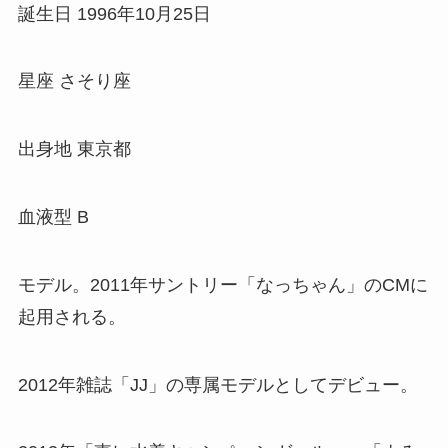
誕生日 1996年10月25日
星座 さそり座
出身地 東京都
血液型 B
モデル。2011年サントリー「なっちゃん」のCMに
起用される。
2012年雑誌「JJ」の専属モデルとしてデビュー。