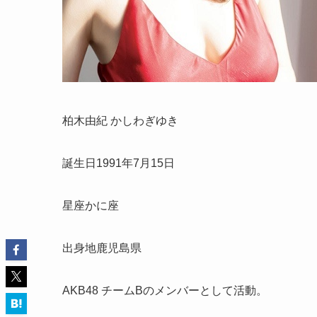
柏木由紀 かしわぎゆき
誕生日1991年7月15日
星座かに座
出身地鹿児島県
AKB48 チームBのメンバーとして活動。