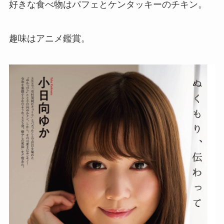
好きな食べ物はパフェとケンタッキーのチキン。
趣味はアニメ鑑賞。