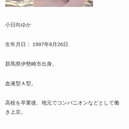
小日向ゆか
生年月日： 1997年8月26日
群馬県伊勢崎市出身。
血液型Ａ型。
高校を卒業後、地元でコンパニオンなどとして働
き上京。