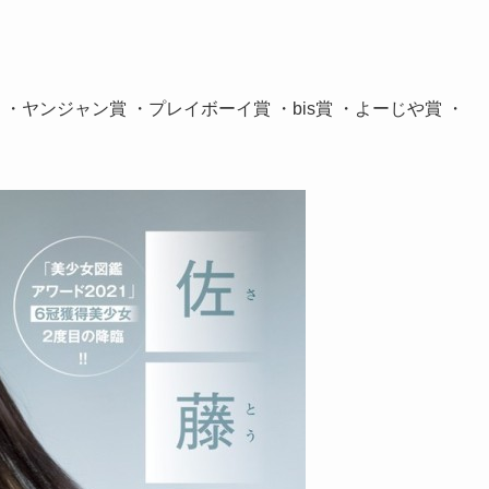
 ・ヤンジャン賞 ・プレイボーイ賞 ・bis賞 ・よーじや賞 ・