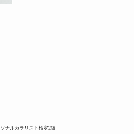
ソナルカラリスト検定2級