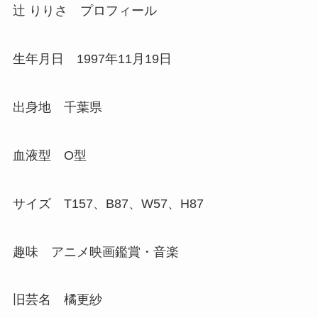
辻 りりさ プロフィール
生年月日 1997年11月19日
出身地 千葉県
血液型 O型
サイズ T157、B87、W57、H87
趣味 アニメ映画鑑賞・音楽
旧芸名 橘更紗