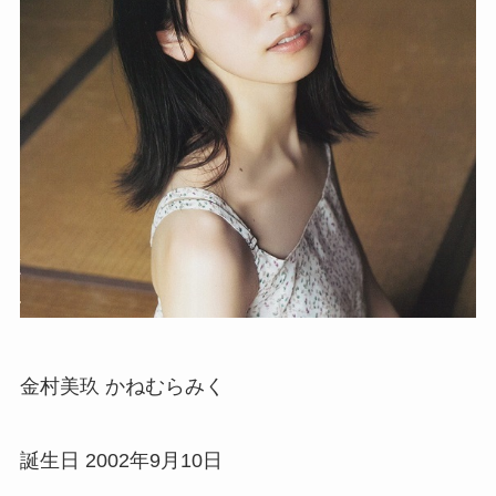
金村美玖 かねむらみく
誕生日 2002年9月10日