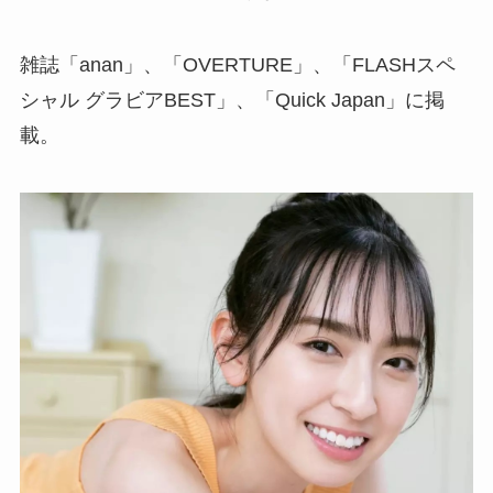
雑誌「anan」、「OVERTURE」、「FLASHスペ
シャル グラビアBEST」、「Quick Japan」に掲
載。