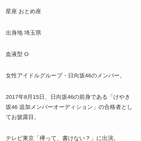
星座 おとめ座
出身地 埼玉県
血液型 O
女性アイドルグループ・日向坂46のメンバー。
2017年8月15日、日向坂46の前身である「けやき
坂46 追加メンバーオーディション」の合格者とし
てお披露目。
テレビ東京「欅って、書けない？」に出演。