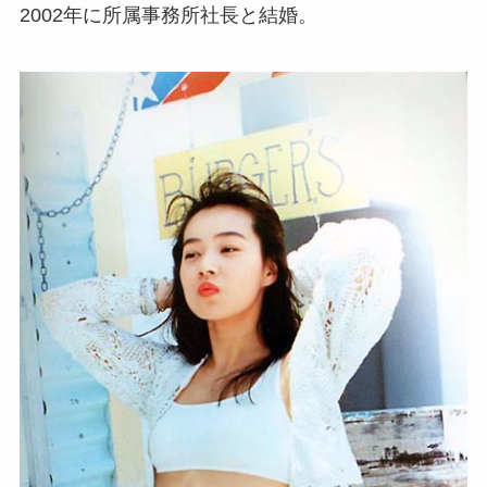
2002年に所属事務所社長と結婚。