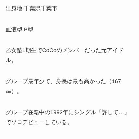
出身地 千葉県千葉市
血液型 B型
乙女塾1期生でCoCoのメンバーだった元アイド
ル。
グループ最年少で、身長は最も高かった（167
㎝）。
グループ在籍中の1992年にシングル「許して…」
でソロデビューしている。