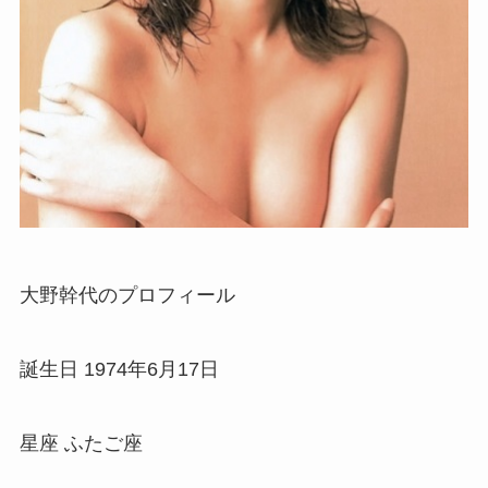
大野幹代のプロフィール
誕生日 1974年6月17日
星座 ふたご座