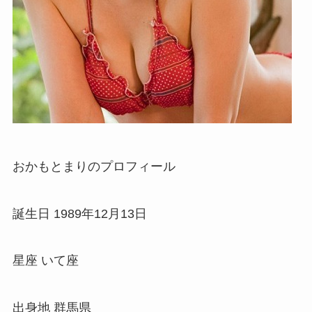
おかもとまりのプロフィール
誕生日 1989年12月13日
星座 いて座
出身地 群馬県