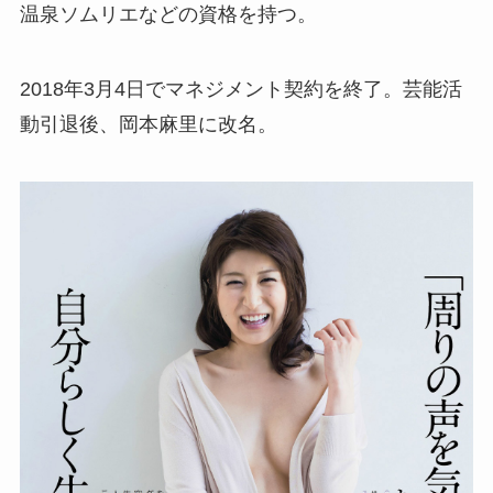
温泉ソムリエなどの資格を持つ。
2018年3月4日でマネジメント契約を終了。芸能活
動引退後、岡本麻里に改名。