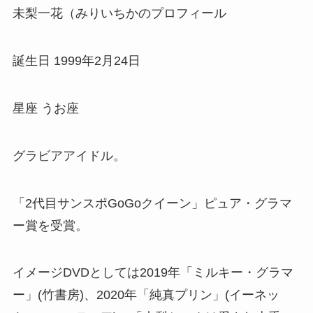
未梨一花（みりいちかのプロフィール
誕生日 1999年2月24日
星座 うお座
グラビアアイドル。
「2代目サンスポGoGoクイーン」ピュア・グラマ
ー賞を受賞。
イメージDVDとしては2019年「ミルキー・グラマ
ー」(竹書房)、2020年「純真プリン」(イーネッ