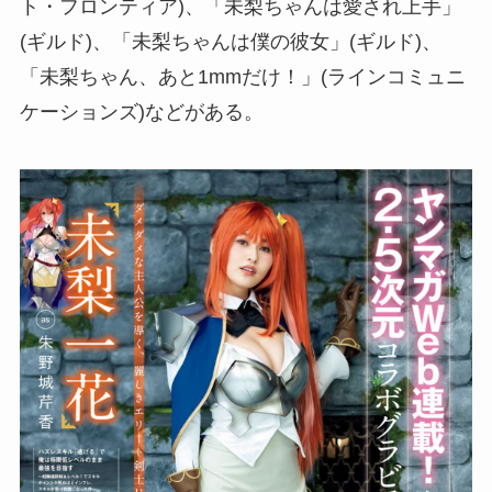
ト・フロンティア)、「未梨ちゃんは愛され上手」
(ギルド)、「未梨ちゃんは僕の彼女」(ギルド)、
「未梨ちゃん、あと1mmだけ！」(ラインコミュニ
ケーションズ)などがある。