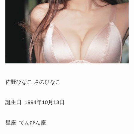
佐野ひなこ さのひなこ
誕生日 1994年10月13日
星座 てんびん座