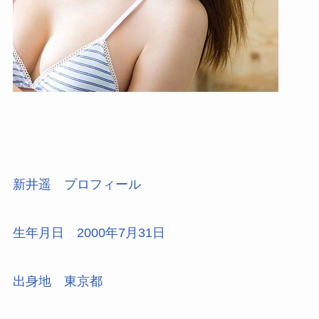
新井遥 プロフィール
生年月日
2000年7月31日
出身地
東京都