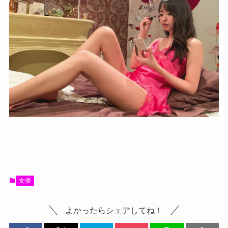
女優
よかったらシェアしてね！