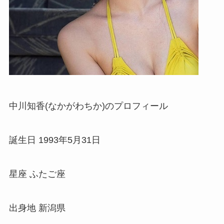
中川知香(なかがわちか)のプロフィール
誕生日 1993年5月31日
星座 ふたご座
出身地 新潟県