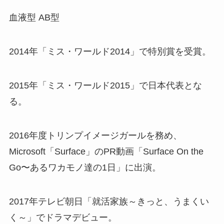
血液型 AB型
2014年「ミス・ワールド2014」で特別賞を受賞。
2015年「ミス・ワールド2015」で日本代表とな
る。
2016年度トリンプイメージガールを務め、
Microsoft「Surface」のPR動画「Surface On the
Go〜あるワカモノ達の1日」に出演。
2017年テレビ朝日「就活家族～きっと、うまくい
く～」でドラマデビュー。