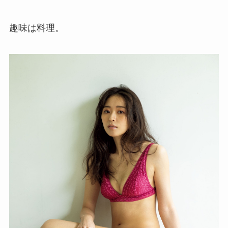
趣味は料理。