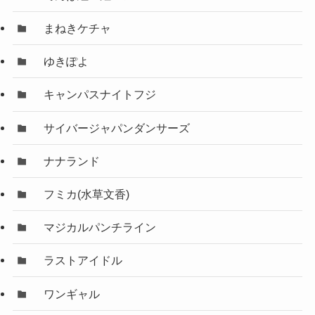
まねきケチャ
ゆきぽよ
キャンパスナイトフジ
サイバージャパンダンサーズ
ナナランド
フミカ(水草文香)
マジカルパンチライン
ラストアイドル
ワンギャル