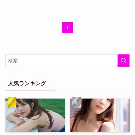
1
人気ランキング