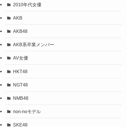
2010年代女優
AKB
AKB48
AKB系卒業メンバー
AV女優
HKT48
NGT48
NMB48
non-noモデル
SKE48