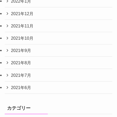
2022年1月
2021年12月
2021年11月
2021年10月
2021年9月
2021年8月
2021年7月
2021年6月
カテゴリー