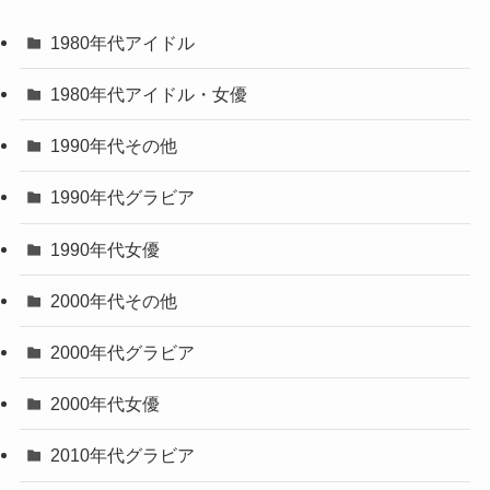
1980年代アイドル
1980年代アイドル・女優
1990年代その他
1990年代グラビア
1990年代女優
2000年代その他
2000年代グラビア
2000年代女優
2010年代グラビア