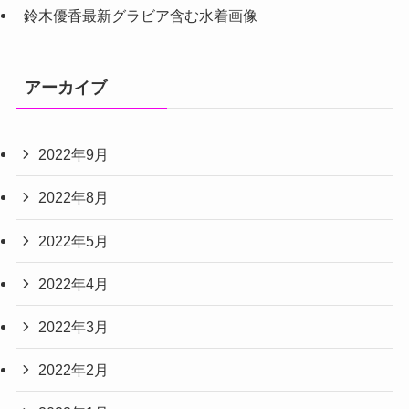
鈴木優香最新グラビア含む水着画像
アーカイブ
2022年9月
2022年8月
2022年5月
2022年4月
2022年3月
2022年2月