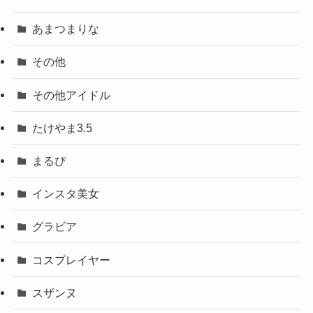
あまつまりな
その他
その他アイドル
たけやま3.5
まるぴ
インスタ美女
グラビア
コスプレイヤー
スザンヌ