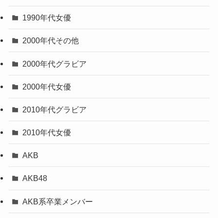
1990年代女優
2000年代その他
2000年代グラビア
2000年代女優
2010年代グラビア
2010年代女優
AKB
AKB48
AKB系卒業メンバー