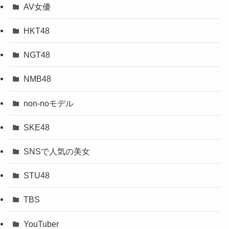
AV女優
HKT48
NGT48
NMB48
non-noモデル
SKE48
SNSで人気の美女
STU48
TBS
YouTuber