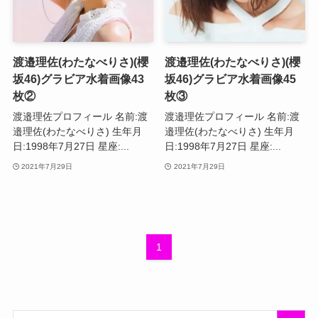
渡邉理佐(わたなべりさ)(櫻
渡邉理佐(わたなべりさ)(櫻
坂46)グラビア水着画像43
坂46)グラビア水着画像45
枚②
枚③
渡邉理佐プロフィール 名前:渡
渡邉理佐プロフィール 名前:渡
邉理佐(わたなべりさ) 生年月
邉理佐(わたなべりさ) 生年月
日:1998年7月27日 星座:...
日:1998年7月27日 星座:...
2021年7月29日
2021年7月29日
1