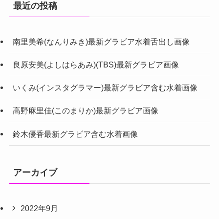
最近の投稿
南里美希(なんりみき)最新グラビア水着舌出し画像
良原安美(よしはらあみ)(TBS)最新グラビア画像
いくみ(インスタグラマー)最新グラビア含む水着画像
高野麻里佳(このまりか)最新グラビア画像
鈴木優香最新グラビア含む水着画像
アーカイブ
2022年9月