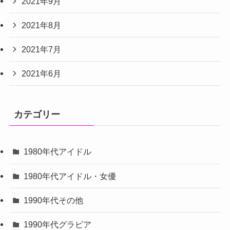
2021年9月
2021年8月
2021年7月
2021年6月
カテゴリー
1980年代アイドル
1980年代アイドル・女優
1990年代その他
1990年代グラビア