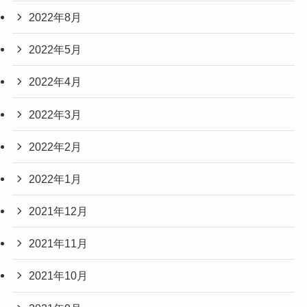
2022年8月
2022年5月
2022年4月
2022年3月
2022年2月
2022年1月
2021年12月
2021年11月
2021年10月