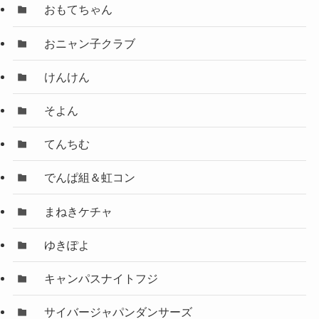
おもてちゃん
おニャン子クラブ
けんけん
そよん
てんちむ
でんぱ組＆虹コン
まねきケチャ
ゆきぽよ
キャンパスナイトフジ
サイバージャパンダンサーズ