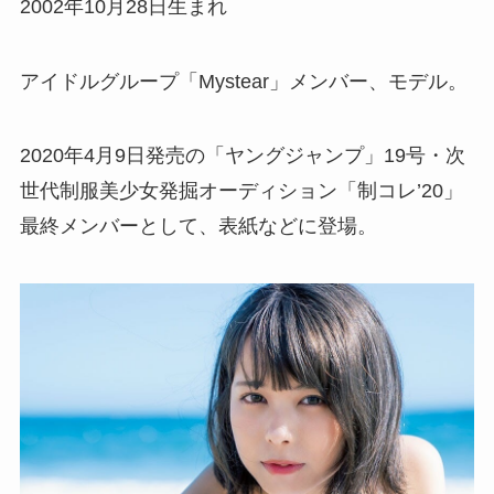
2002年10月28日生まれ
アイドルグループ「Mystear」メンバー、モデル。
2020年4月9日発売の「ヤングジャンプ」19号・次
世代制服美少女発掘オーディション「制コレ’20」
最終メンバーとして、表紙などに登場。