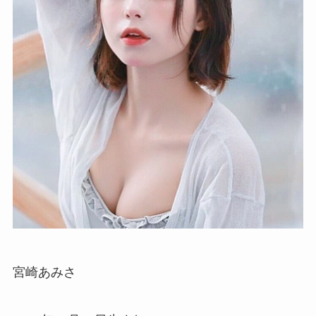
宮崎あみさ