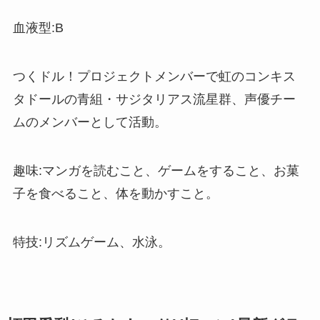
血液型:B
つくドル！プロジェクトメンバーで虹のコンキス
タドールの青組・サジタリアス流星群、声優チー
ムのメンバーとして活動。
趣味:マンガを読むこと、ゲームをすること、お菓
子を食べること、体を動かすこと。
特技:リズムゲーム、水泳。