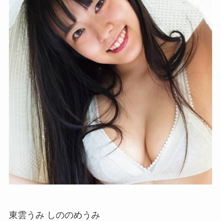
東雲うみ しののめうみ