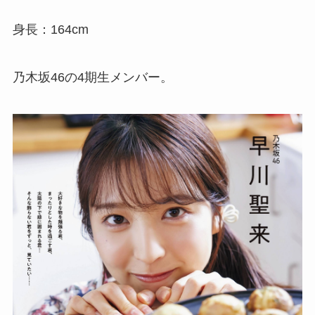
身長：164cm
乃木坂46の4期生メンバー。