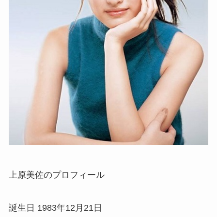
上原美佐のプロフィール
誕生日 1983年12月21日