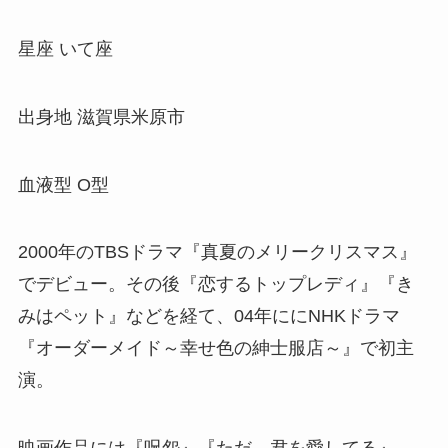
星座 いて座
出身地 滋賀県米原市
血液型 O型
2000年のTBSドラマ『真夏のメリークリスマス』
でデビュー。その後『恋するトップレディ』『き
みはペット』などを経て、04年ににNHKドラマ
『オーダーメイド～幸せ色の紳士服店～』で初主
演。