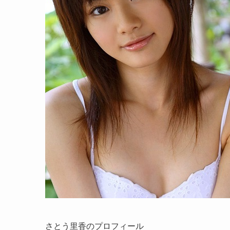
さとう里香のプロフィール