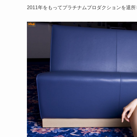
2011年をもってプラチナムプロダクションを退